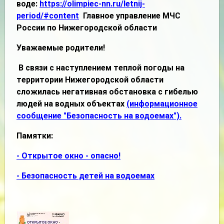
воде:
https://olimpiec-nn.ru/letnij-
period/#content
Главное управление МЧС
России по Нижегородской области
Уважаемые родители!
В связи с наступлением теплой погоды на
территории Нижегородской области
сложилась негативная обстановка с гибелью
людей на водных объектах
(информационное
сообщение "Безопасность на водоемах").
Памятки:
- Открытое окно - опасно!
- Безопасность детей на водоемах