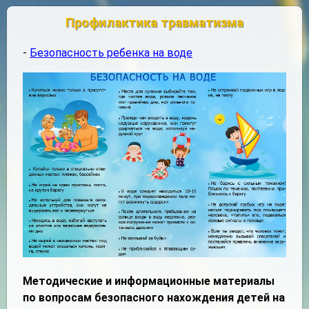
Профилактика травматизма
-
Безопасность ребенка на воде
Методические и информационные материалы
по вопросам безопасного нахождения детей на