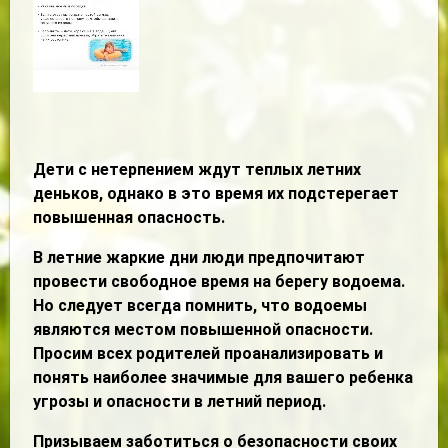
Дети с нетерпением ждут теплых летних
деньков, однако в это время их подстерегает
повышенная опасность.
В летние жаркие дни люди предпочитают
провести свободное время на берегу водоема.
Но следует всегда помнить, что водоемы
являются местом повышенной опасности.
Просим всех родителей проанализировать и
понять наиболее значимые для вашего ребенка
угрозы и опасности в летний период.
Призываем заботиться о безопасности своих