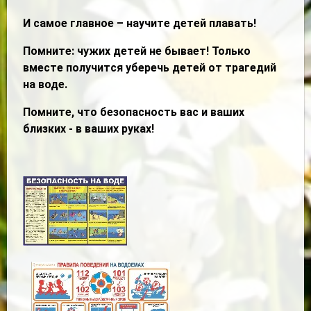
И самое главное – научите детей плавать!
Помните: чужих детей не бывает! Только
вместе получится уберечь детей от трагедий
на воде.
Помните, что безопасность вас и ваших
близких - в ваших руках!