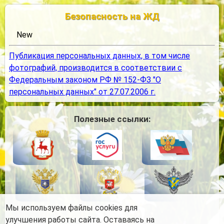
Безопасность на ЖД
New
Публикация персональных данных, в том числе
фотографий, производится в соответствии с
Федеральным законом РФ № 152-ФЗ "О
персональных данных" от 27.07.2006 г.
Полезные ссылки:
Мы используем файлы cookies для
улучшения работы сайта. Оставаясь на